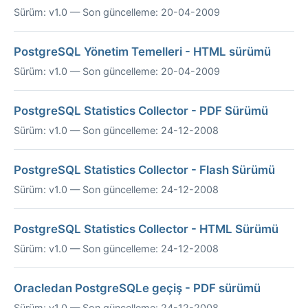
Sürüm: v1.0 — Son güncelleme: 20-04-2009
PostgreSQL Yönetim Temelleri - HTML sürümü
Sürüm: v1.0 — Son güncelleme: 20-04-2009
PostgreSQL Statistics Collector - PDF Sürümü
Sürüm: v1.0 — Son güncelleme: 24-12-2008
PostgreSQL Statistics Collector - Flash Sürümü
Sürüm: v1.0 — Son güncelleme: 24-12-2008
PostgreSQL Statistics Collector - HTML Sürümü
Sürüm: v1.0 — Son güncelleme: 24-12-2008
Oracledan PostgreSQLe geçiş - PDF sürümü
Sürüm: v1.0 — Son güncelleme: 24-12-2008