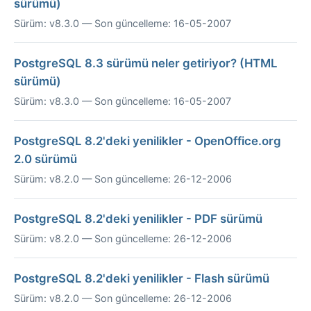
sürümü)
Sürüm: v8.3.0 — Son güncelleme: 16-05-2007
PostgreSQL 8.3 sürümü neler getiriyor? (HTML
sürümü)
Sürüm: v8.3.0 — Son güncelleme: 16-05-2007
PostgreSQL 8.2'deki yenilikler - OpenOffice.org
2.0 sürümü
Sürüm: v8.2.0 — Son güncelleme: 26-12-2006
PostgreSQL 8.2'deki yenilikler - PDF sürümü
Sürüm: v8.2.0 — Son güncelleme: 26-12-2006
PostgreSQL 8.2'deki yenilikler - Flash sürümü
Sürüm: v8.2.0 — Son güncelleme: 26-12-2006