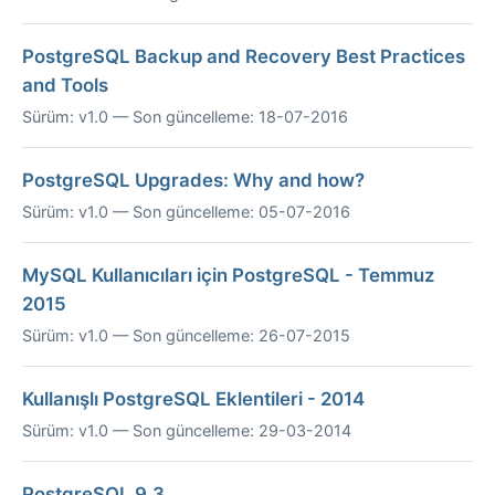
PostgreSQL Backup and Recovery Best Practices
and Tools
Sürüm: v1.0 — Son güncelleme: 18-07-2016
PostgreSQL Upgrades: Why and how?
Sürüm: v1.0 — Son güncelleme: 05-07-2016
MySQL Kullanıcıları için PostgreSQL - Temmuz
2015
Sürüm: v1.0 — Son güncelleme: 26-07-2015
Kullanışlı PostgreSQL Eklentileri - 2014
Sürüm: v1.0 — Son güncelleme: 29-03-2014
PostgreSQL 9.3