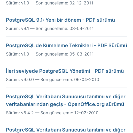
Sürüm: v1.0 — Son güncelleme: 02-12-2011
PostgreSQL 9.1: Yeni bir dönem - PDF sürümü
Sürüm: v9.1 — Son güncelleme: 03-04-2011
PostgreSQL'de Kümeleme Teknikleri - PDF Sürümü
Sürüm: v1.0 — Son güncelleme: 05-03-2011
İleri seviyede PostgreSQL Yönetimi - PDF sürümü
Sürüm: v9.0.0 — Son güncelleme: 06-04-2010
PostgreSQL Veritabanı Sunucusu tanıtımı ve diğer
veritabanlarından geçiş - OpenOffice.org sürümü
Sürüm: v8.4.2 — Son güncelleme: 12-02-2010
PostgreSQL Veritabanı Sunucusu tanıtımı ve diğer