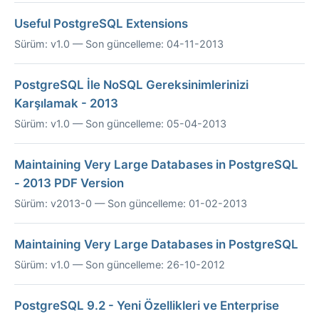
Useful PostgreSQL Extensions
Sürüm: v1.0 — Son güncelleme: 04-11-2013
PostgreSQL İle NoSQL Gereksinimlerinizi
Karşılamak - 2013
Sürüm: v1.0 — Son güncelleme: 05-04-2013
Maintaining Very Large Databases in PostgreSQL
- 2013 PDF Version
Sürüm: v2013-0 — Son güncelleme: 01-02-2013
Maintaining Very Large Databases in PostgreSQL
Sürüm: v1.0 — Son güncelleme: 26-10-2012
PostgreSQL 9.2 - Yeni Özellikleri ve Enterprise