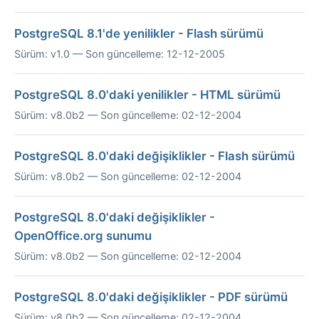
PostgreSQL 8.1'de yenilikler - Flash sürümü
Sürüm: v1.0 — Son güncelleme: 12-12-2005
PostgreSQL 8.0'daki yenilikler - HTML sürümü
Sürüm: v8.0b2 — Son güncelleme: 02-12-2004
PostgreSQL 8.0'daki değişiklikler - Flash sürümü
Sürüm: v8.0b2 — Son güncelleme: 02-12-2004
PostgreSQL 8.0'daki değişiklikler -
OpenOffice.org sunumu
Sürüm: v8.0b2 — Son güncelleme: 02-12-2004
PostgreSQL 8.0'daki değişiklikler - PDF sürümü
Sürüm: v8.0b2 — Son güncelleme: 02-12-2004