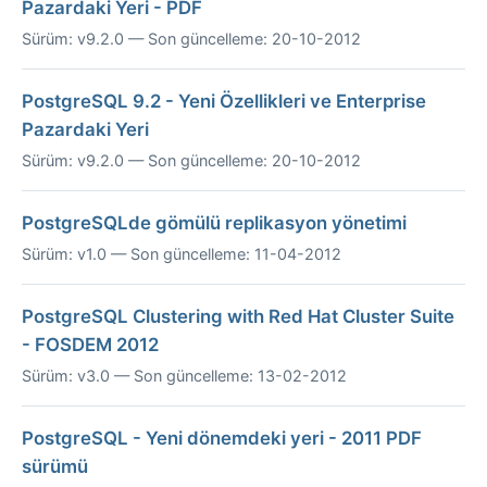
Pazardaki Yeri - PDF
Sürüm: v9.2.0 — Son güncelleme: 20-10-2012
PostgreSQL 9.2 - Yeni Özellikleri ve Enterprise
Pazardaki Yeri
Sürüm: v9.2.0 — Son güncelleme: 20-10-2012
PostgreSQLde gömülü replikasyon yönetimi
Sürüm: v1.0 — Son güncelleme: 11-04-2012
PostgreSQL Clustering with Red Hat Cluster Suite
- FOSDEM 2012
Sürüm: v3.0 — Son güncelleme: 13-02-2012
PostgreSQL - Yeni dönemdeki yeri - 2011 PDF
sürümü