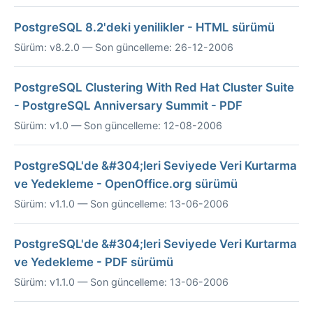
PostgreSQL 8.2'deki yenilikler - HTML sürümü
Sürüm: v8.2.0 — Son güncelleme: 26-12-2006
PostgreSQL Clustering With Red Hat Cluster Suite
- PostgreSQL Anniversary Summit - PDF
Sürüm: v1.0 — Son güncelleme: 12-08-2006
PostgreSQL'de &#304;leri Seviyede Veri Kurtarma
ve Yedekleme - OpenOffice.org sürümü
Sürüm: v1.1.0 — Son güncelleme: 13-06-2006
PostgreSQL'de &#304;leri Seviyede Veri Kurtarma
ve Yedekleme - PDF sürümü
Sürüm: v1.1.0 — Son güncelleme: 13-06-2006