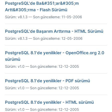
PostgreSQL'de Ba&#351;ar&#305;m
Artt&#305;rma - Flash Sürümü
Sürüm: v8.1.3 — Son güncelleme: 11-05-2006
PostgreSQL'de Başarım Arttırma - HTML Sürümü
Sürüm: v8.1.3 — Son güncelleme: 12-05-2006
PostgreSQL 8.1'de yenilikler - OpenOffice.org 2.0
sürümü
Sürüm: v1.0 — Son güncelleme: 12-12-2005
PostgreSQL 8.1'de yenilikler - PDF sürümü
Sürüm: v1.0 — Son güncelleme: 12-12-2005
PostgreSQL 8.1'de yenilikler - HTML sürümü
Sürüm: v1.0 — Son güncelleme: 12-12-2005