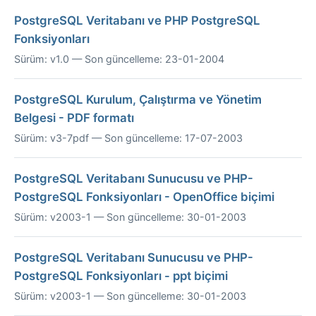
PostgreSQL Veritabanı ve PHP PostgreSQL
Fonksiyonları
Sürüm: v1.0 — Son güncelleme: 23-01-2004
PostgreSQL Kurulum, Çalıştırma ve Yönetim
Belgesi - PDF formatı
Sürüm: v3-7pdf — Son güncelleme: 17-07-2003
PostgreSQL Veritabanı Sunucusu ve PHP-
PostgreSQL Fonksiyonları - OpenOffice biçimi
Sürüm: v2003-1 — Son güncelleme: 30-01-2003
PostgreSQL Veritabanı Sunucusu ve PHP-
PostgreSQL Fonksiyonları - ppt biçimi
Sürüm: v2003-1 — Son güncelleme: 30-01-2003