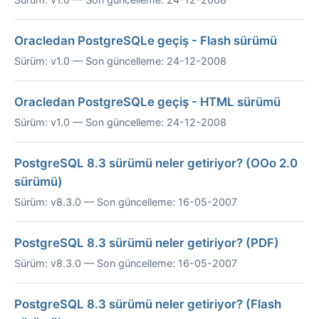
Oracledan PostgreSQLe geçiş - Flash sürümü
Sürüm: v1.0 — Son güncelleme: 24-12-2008
Oracledan PostgreSQLe geçiş - HTML sürümü
Sürüm: v1.0 — Son güncelleme: 24-12-2008
PostgreSQL 8.3 sürümü neler getiriyor? (OOo 2.0
sürümü)
Sürüm: v8.3.0 — Son güncelleme: 16-05-2007
PostgreSQL 8.3 sürümü neler getiriyor? (PDF)
Sürüm: v8.3.0 — Son güncelleme: 16-05-2007
PostgreSQL 8.3 sürümü neler getiriyor? (Flash