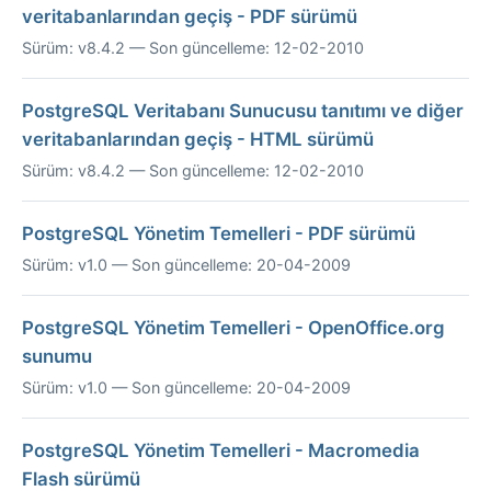
veritabanlarından geçiş - PDF sürümü
Sürüm: v8.4.2 — Son güncelleme: 12-02-2010
PostgreSQL Veritabanı Sunucusu tanıtımı ve diğer
veritabanlarından geçiş - HTML sürümü
Sürüm: v8.4.2 — Son güncelleme: 12-02-2010
PostgreSQL Yönetim Temelleri - PDF sürümü
Sürüm: v1.0 — Son güncelleme: 20-04-2009
PostgreSQL Yönetim Temelleri - OpenOffice.org
sunumu
Sürüm: v1.0 — Son güncelleme: 20-04-2009
PostgreSQL Yönetim Temelleri - Macromedia
Flash sürümü