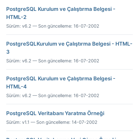
PostgreSQL Kurulum ve Çalıştırma Belgesi -
HTML-2
Sürüm: v6.2 — Son güncelleme: 16-07-2002
PostgreSQLKurulum ve Çalıştırma Belgesi - HTML-
3
Sürüm: v6.2 — Son güncelleme: 16-07-2002
PostgreSQL Kurulum ve Çalıştırma Belgesi -
HTML-4
Sürüm: v6.2 — Son güncelleme: 16-07-2002
PostgreSQL Veritabanı Yaratma Örneği
Sürüm: v1.1 — Son güncelleme: 14-07-2002