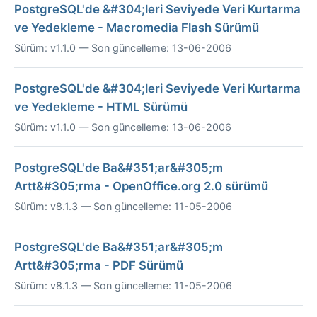
PostgreSQL'de &#304;leri Seviyede Veri Kurtarma
ve Yedekleme - Macromedia Flash Sürümü
Sürüm: v1.1.0 — Son güncelleme: 13-06-2006
PostgreSQL'de &#304;leri Seviyede Veri Kurtarma
ve Yedekleme - HTML Sürümü
Sürüm: v1.1.0 — Son güncelleme: 13-06-2006
PostgreSQL'de Ba&#351;ar&#305;m
Artt&#305;rma - OpenOffice.org 2.0 sürümü
Sürüm: v8.1.3 — Son güncelleme: 11-05-2006
PostgreSQL'de Ba&#351;ar&#305;m
Artt&#305;rma - PDF Sürümü
Sürüm: v8.1.3 — Son güncelleme: 11-05-2006