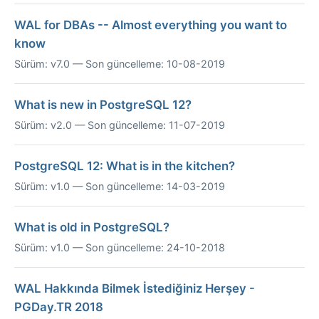
WAL for DBAs -- Almost everything you want to
know
Sürüm: v7.0 — Son güncelleme: 10-08-2019
What is new in PostgreSQL 12?
Sürüm: v2.0 — Son güncelleme: 11-07-2019
PostgreSQL 12: What is in the kitchen?
Sürüm: v1.0 — Son güncelleme: 14-03-2019
What is old in PostgreSQL?
Sürüm: v1.0 — Son güncelleme: 24-10-2018
WAL Hakkında Bilmek İstediğiniz Herşey -
PGDay.TR 2018