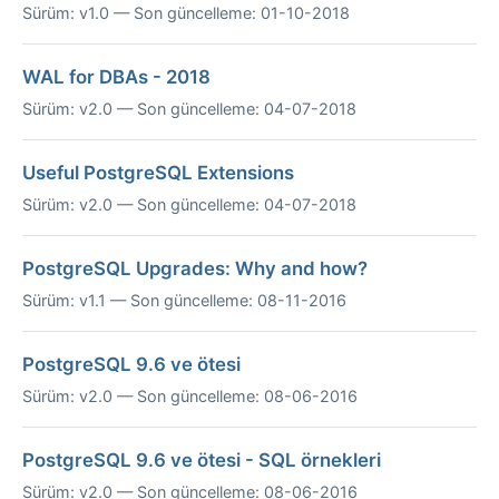
Sürüm: v1.0 — Son güncelleme: 01-10-2018
WAL for DBAs - 2018
Sürüm: v2.0 — Son güncelleme: 04-07-2018
Useful PostgreSQL Extensions
Sürüm: v2.0 — Son güncelleme: 04-07-2018
PostgreSQL Upgrades: Why and how?
Sürüm: v1.1 — Son güncelleme: 08-11-2016
PostgreSQL 9.6 ve ötesi
Sürüm: v2.0 — Son güncelleme: 08-06-2016
PostgreSQL 9.6 ve ötesi - SQL örnekleri
Sürüm: v2.0 — Son güncelleme: 08-06-2016