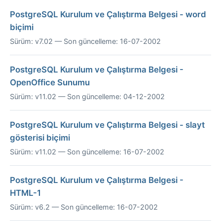
PostgreSQL Kurulum ve Çalıştırma Belgesi - word
biçimi
Sürüm: v7.02 — Son güncelleme: 16-07-2002
PostgreSQL Kurulum ve Çalıştırma Belgesi -
OpenOffice Sunumu
Sürüm: v11.02 — Son güncelleme: 04-12-2002
PostgreSQL Kurulum ve Çalıştırma Belgesi - slayt
gösterisi biçimi
Sürüm: v11.02 — Son güncelleme: 16-07-2002
PostgreSQL Kurulum ve Çalıştırma Belgesi -
HTML-1
Sürüm: v6.2 — Son güncelleme: 16-07-2002