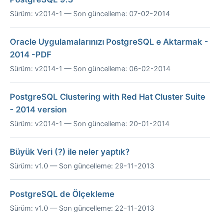
Sürüm: v2014-1 — Son güncelleme: 07-02-2014
Oracle Uygulamalarınızı PostgreSQL e Aktarmak -
2014 -PDF
Sürüm: v2014-1 — Son güncelleme: 06-02-2014
PostgreSQL Clustering with Red Hat Cluster Suite
- 2014 version
Sürüm: v2014-1 — Son güncelleme: 20-01-2014
Büyük Veri (?) ile neler yaptık?
Sürüm: v1.0 — Son güncelleme: 29-11-2013
PostgreSQL de Ölçekleme
Sürüm: v1.0 — Son güncelleme: 22-11-2013