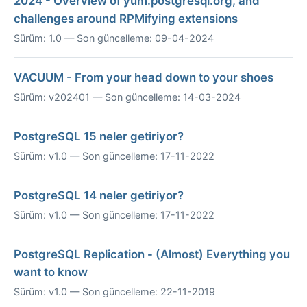
2024 - Overview of yum.postgresql.org, and
challenges around RPMifying extensions
Sürüm: 1.0 — Son güncelleme: 09-04-2024
VACUUM - From your head down to your shoes
Sürüm: v202401 — Son güncelleme: 14-03-2024
PostgreSQL 15 neler getiriyor?
Sürüm: v1.0 — Son güncelleme: 17-11-2022
PostgreSQL 14 neler getiriyor?
Sürüm: v1.0 — Son güncelleme: 17-11-2022
PostgreSQL Replication - (Almost) Everything you
want to know
Sürüm: v1.0 — Son güncelleme: 22-11-2019