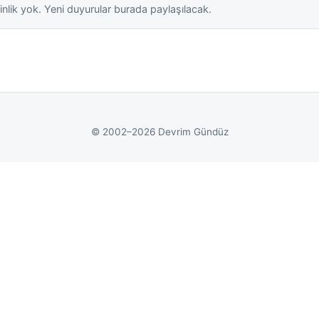
inlik yok. Yeni duyurular burada paylaşılacak.
© 2002–2026 Devrim Gündüz