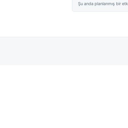
Şu anda planlanmış bir etk